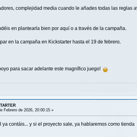
adores, complejidad media cuando le añades todas las reglas av
déis en plantearla bien por aquí o a través de la campaña.
par en la campaña en Kickstarter hasta el 19 de febrero.
oyo para sacar adelante este magnífico juego!
STARTER
e Febrero de 2026, 20:00:15 »
 ya contáis... y si el proyecto sale, ya hablaremos como tienda