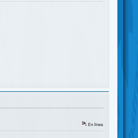
En línea