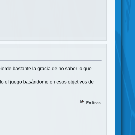
pierde bastante la gracia de no saber lo que
ndo el juego basándome en esos objetivos de
En línea