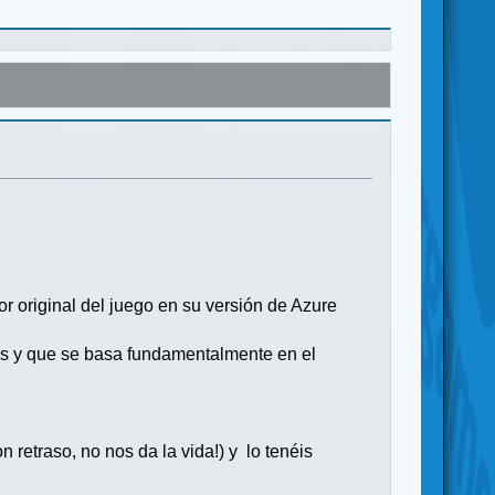
r original del juego en su versión de Azure
os y que se basa fundamentalmente en el
retraso, no nos da la vida!) y lo tenéis