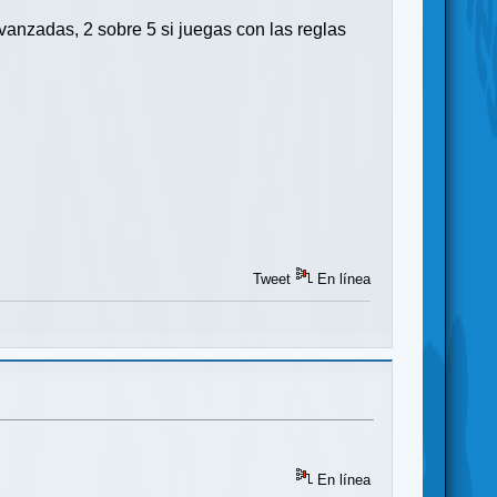
anzadas, 2 sobre 5 si juegas con las reglas
Tweet
En línea
En línea