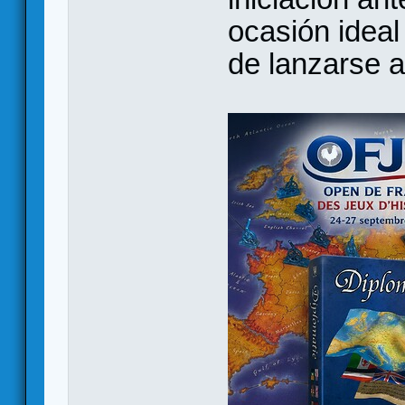
ocasión ideal
de lanzarse a