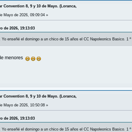
 Convention 8, 9 y 10 de Mayo. (Loranca,
e Mayo de 2026, 09:09:04 »
yo de 2026, 19:13:03
 Yo enseñé el domingo a un chico de 15 años el CC Napoleonics Basico. 1 º p
 de menores
 Convention 8, 9 y 10 de Mayo. (Loranca,
e Mayo de 2026, 10:50:08 »
yo de 2026, 19:13:03
 Yo enseñé el domingo a un chico de 15 años el CC Napoleonics Basico. 1 º p