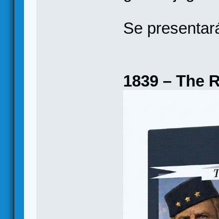
Se presentar
1839 – The 