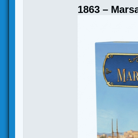
1863 – Mars