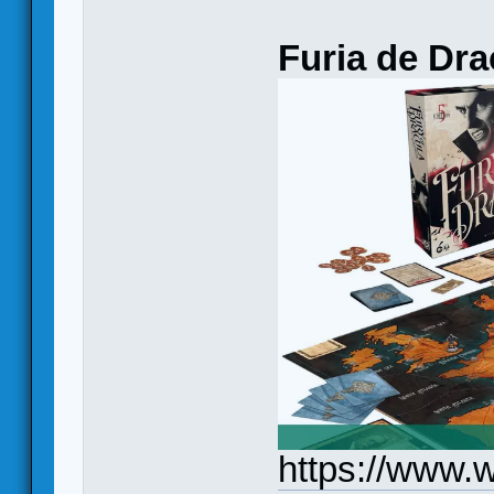
Furia de Dra
https://www.w