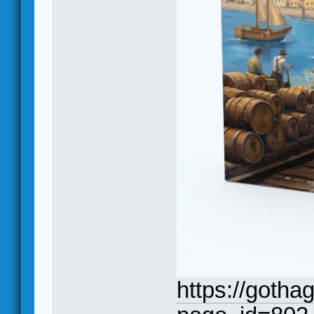
https://goth