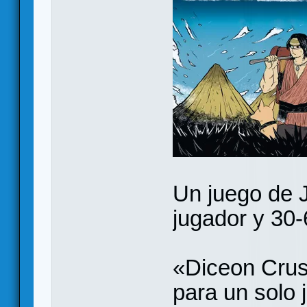
Un juego de 
jugador y 30-
«Diceon Crus
para un solo 