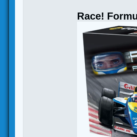
Race! Formu