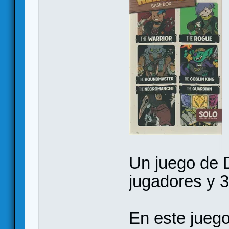
Un juego de D
jugadores y 
En este juego