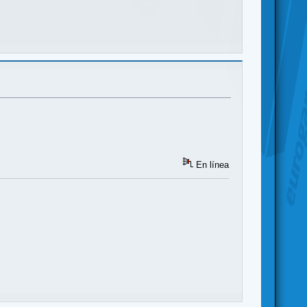
En línea