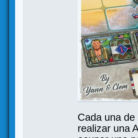
Cada una de 
realizar una