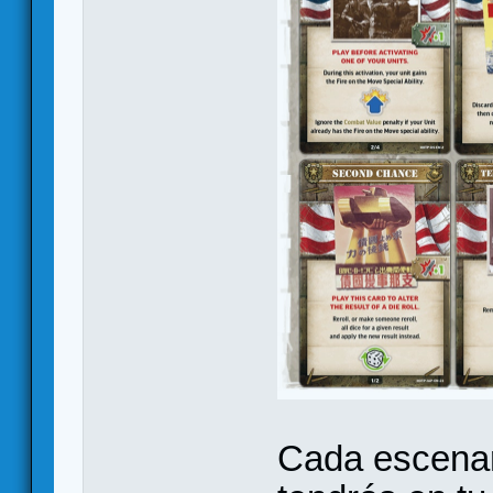
Cada escenari