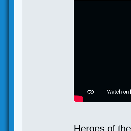
Heroes of the