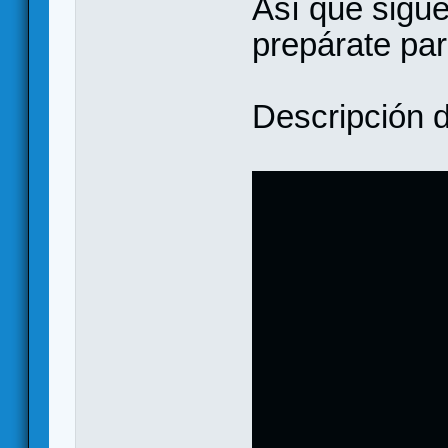
Así que sigue
prepárate par
Descripción d