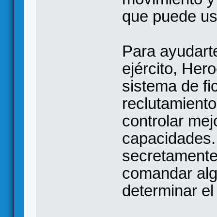
que puede us
Para ayudarte
ejército, Hero
sistema de fi
reclutamiento
controlar mejo
capacidades.
secretamente 
comandar alg
determinar el