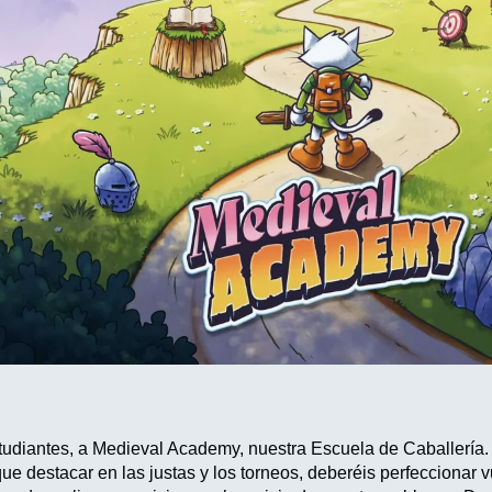
udiantes, a Medieval Academy, nuestra Escuela de Caballería.
ue destacar en las justas y los torneos, deberéis perfeccionar 