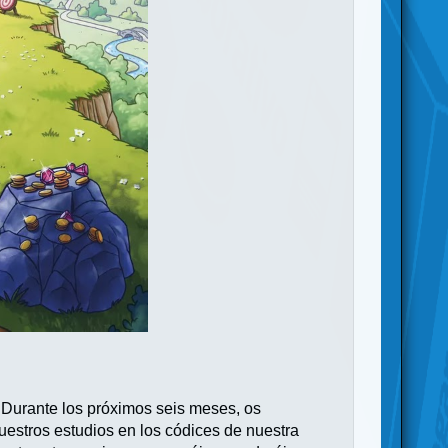
 Durante los próximos seis meses, os
vuestros estudios en los códices de nuestra