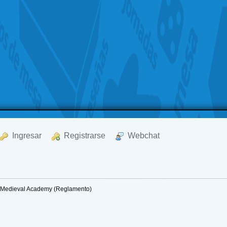
  Ingresar
  Registrarse
  Webchat
Medieval Academy (Reglamento)