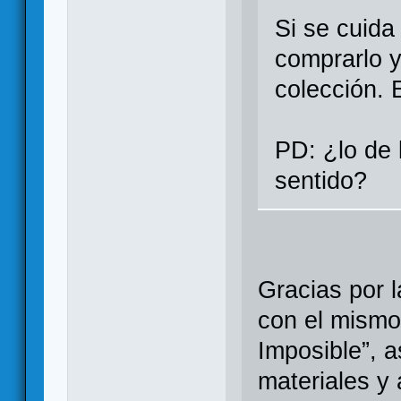
Si se cuida
comprarlo y 
colección. 
PD: ¿lo de 
sentido?
Gracias por l
con el mismo
Imposible”, 
materiales y