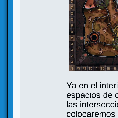
Ya en el inte
espacios de 
las intersecc
colocaremos 