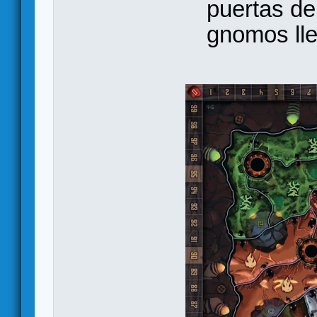
puertas de
gnomos lle