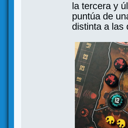
la tercera y 
puntúa de un
distinta a las