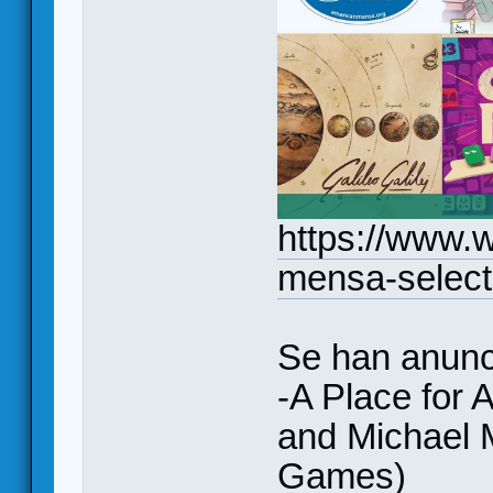
https://www.
mensa-select
Se han anunc
-A Place for 
and Michael 
Games)