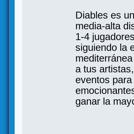
Diables es un
media-alta d
1-4 jugadores
siguiendo la 
mediterránea 
a tus artistas,
eventos para
emocionantes,
ganar la mayo