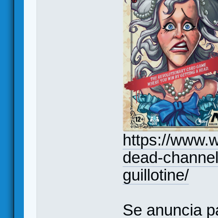
https://www.w
dead-channel
guillotine/
Se anuncia p