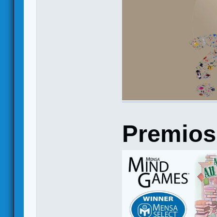
Premio