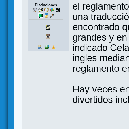
el reglamento
Distinciones
una traducció
encontrado q
grandes y en 
indicado Cela
ingles median
reglamento e
Hay veces en
divertidos inc