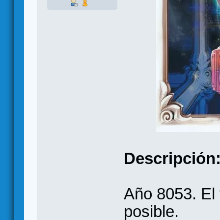
Descripción
Año 8053. El 
posible.