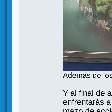
Además de los
Y al final de 
enfrentarás 
mazo de acci