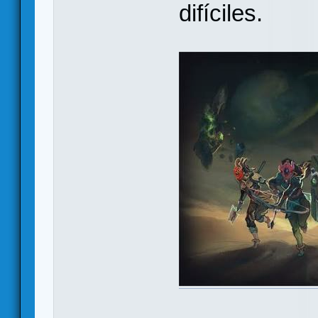
difíciles.