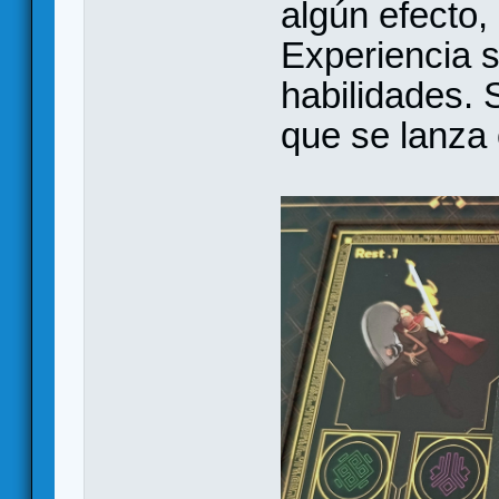
algún efecto,
Experiencia s
habilidades. 
que se lanza o