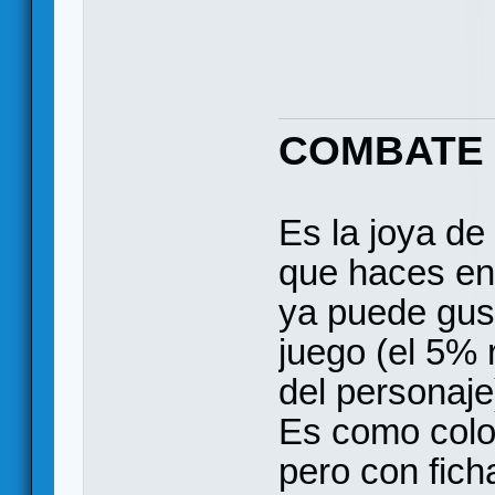
COMBATE
Es la joya de
que haces en 
ya puede gus
juego (el 5% 
del personaje
Es como colo
pero con fich