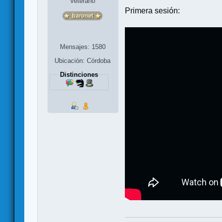
Veterano
Primera sesión:
Mensajes: 1580
Ubicación: Córdoba
Distinciones