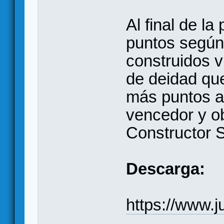
Al final de la
puntos según
construidos v
de deidad que
más puntos al 
vencedor y ob
Constructor 
Descarga:
https://www.