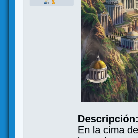
Descripción
En la cima de