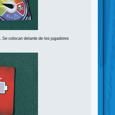
. Se colocan delante de los jugadores