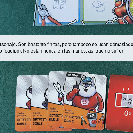
rsonaje. Son bastante finitas, pero tampoco se usan demasiado
ro (equipo). No están nunca en las manos, así que no sufren