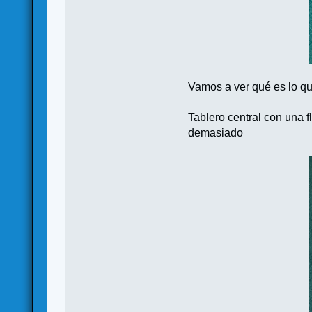
Vamos a ver qué es lo qu
Tablero central con una f
demasiado