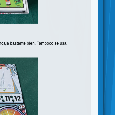
 encaja bastante bien. Tampoco se usa