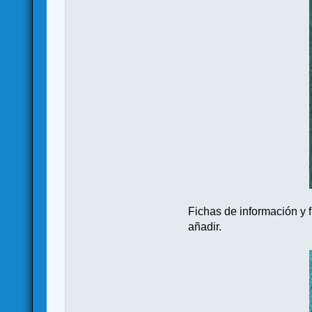
Fichas de información y f
añadir.