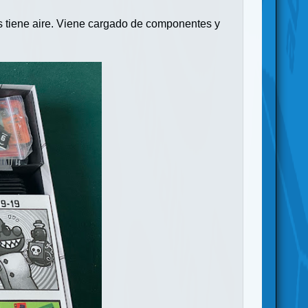
s tiene aire. Viene cargado de componentes y