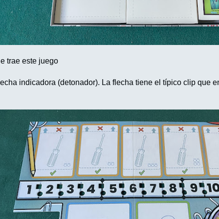
e trae este juego
lecha indicadora (detonador). La flecha tiene el típico clip que