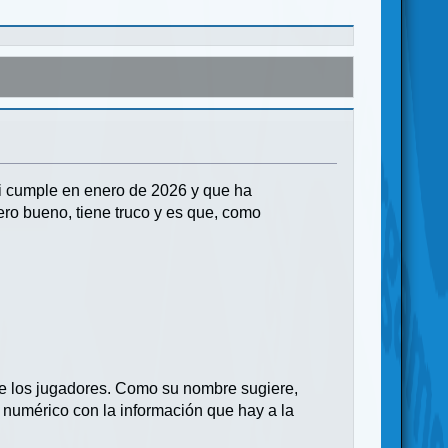
i cumple en enero de 2026 y que ha
ro bueno, tiene truco y es que, como
re los jugadores. Como su nombre sugiere,
 numérico con la información que hay a la