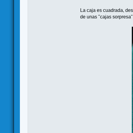
La caja es cuadrada, des
de unas "cajas sorpresa"