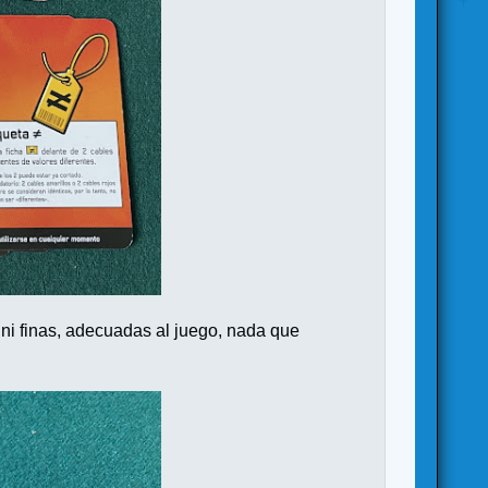
s ni finas, adecuadas al juego, nada que