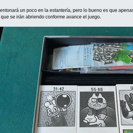
entonará un poco en la estantería, pero lo bueno es que apena
 que se irán abriendo conforme avance el juego.