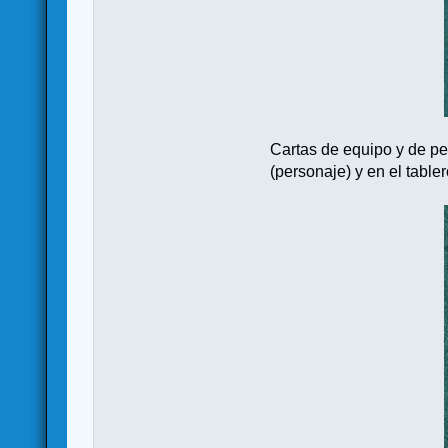
Cartas de equipo y de pe
(personaje) y en el table