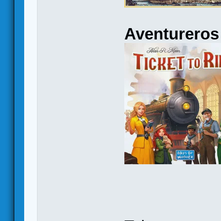
Aventureros