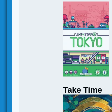
Take Time