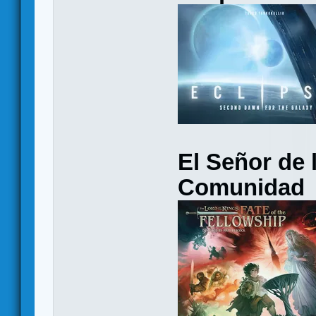
El Señor de l
Comunidad