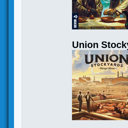
Union Stock