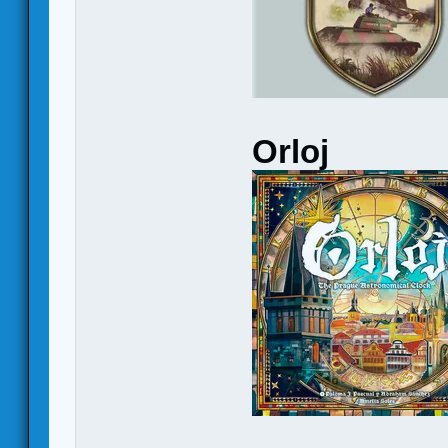
Orloj