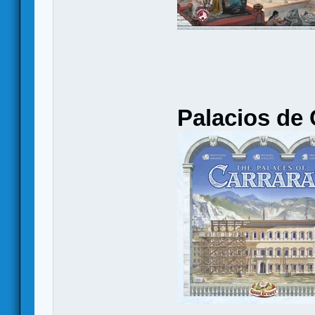
Palacios de 