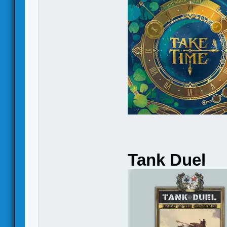
Tank Duel