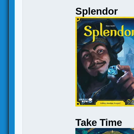
Splendor
Take Time