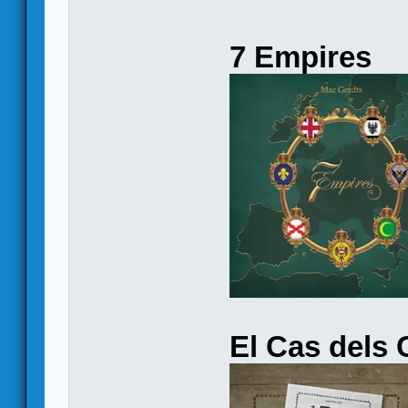
7 Empires
El Cas dels 