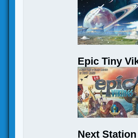
Epic Tiny Vi
Next Station