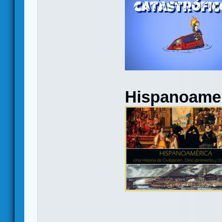
Hispanoame