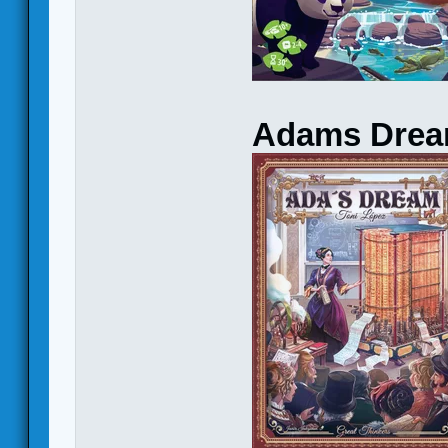
Adams Dre