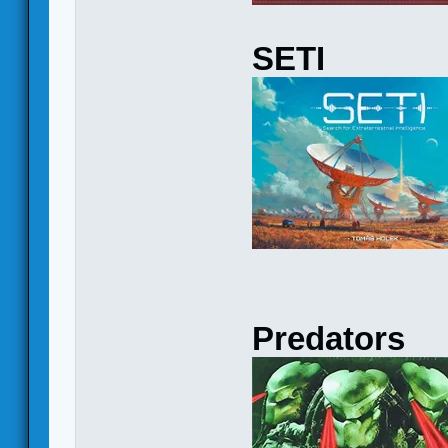
SETI
Predators