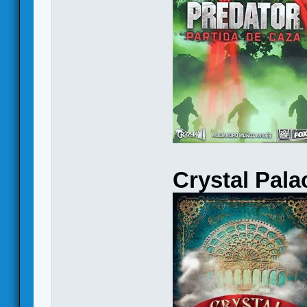
Crystal Pala