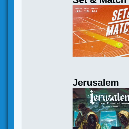
Jerusalem