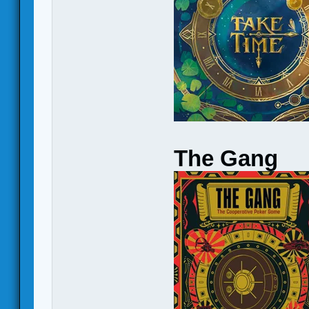
The Gang