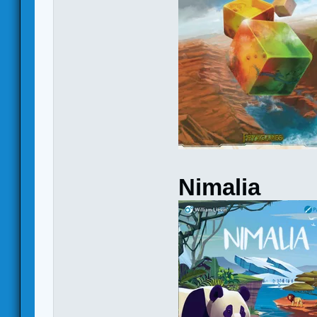
Nimalia