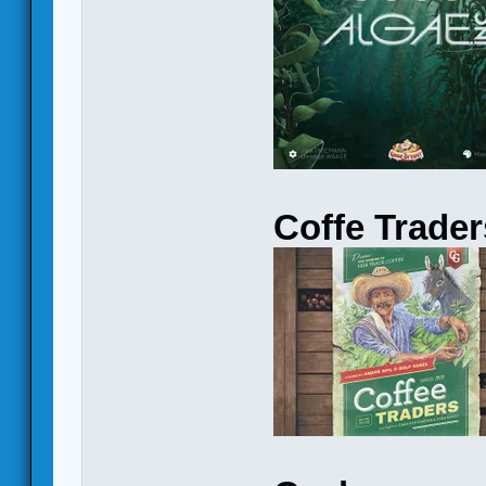
Coffe Trader