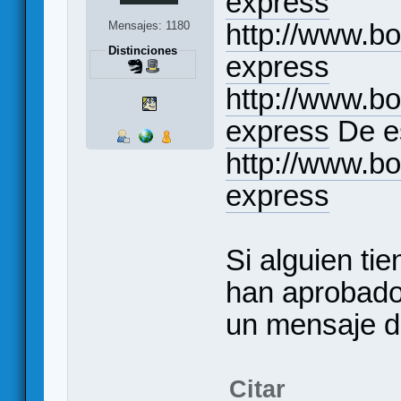
express
http://www.
Mensajes: 1180
Distinciones
express
http://www.
express
De es
http://www.
express
Si alguien ti
han aprobado 
un mensaje d
Citar