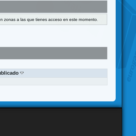
s en zonas a las que tienes acceso en este momento.
ublicado