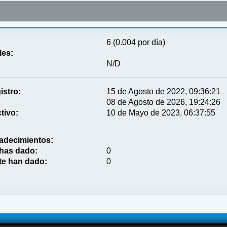
6 (0.004 por día)
les:
N/D
istro:
15 de Agosto de 2022, 09:36:21
08 de Agosto de 2026, 19:24:26
tivo:
10 de Mayo de 2023, 06:37:55
adecimientos:
 has dado:
0
te han dado:
0