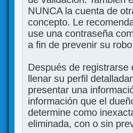
NUNCA la cuenta de otr
concepto. Le recome
use una contraseña comp
a fin de prevenir su robo
Después de registrarse e
llenar su perfil detalla
presentar una informació
información que el dueño
determine como inexacta
eliminada, con o sin prev