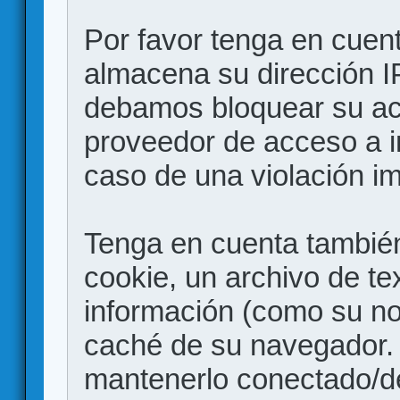
Por favor tenga en cuen
almacena su dirección I
debamos bloquear su acc
proveedor de acceso a in
caso de una violación i
Tenga en cuenta también
cookie, un archivo de te
información (como su no
caché de su navegador.
mantenerlo conectado/d