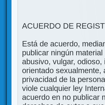
ACUERDO DE REGIS
Está de acuerdo, mediant
publicar ningún material 
abusivo, vulgar, odioso, 
orientado sexualmente, 
privacidad de la persona
viole cualquier ley Inter
acuerdo en no publicar m