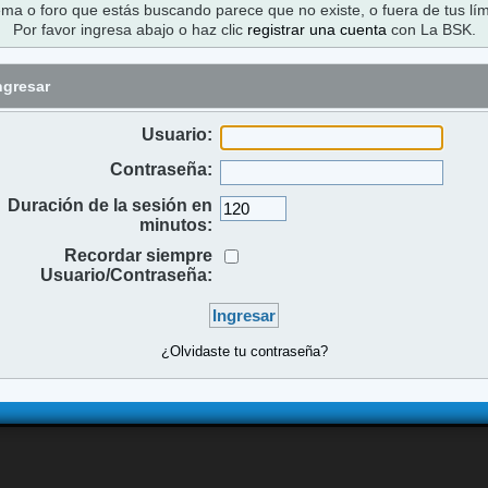
ema o foro que estás buscando parece que no existe, o fuera de tus lím
Por favor ingresa abajo o haz clic
registrar una cuenta
con La BSK.
ngresar
Usuario:
Contraseña:
Duración de la sesión en
minutos:
Recordar siempre
Usuario/Contraseña:
¿Olvidaste tu contraseña?