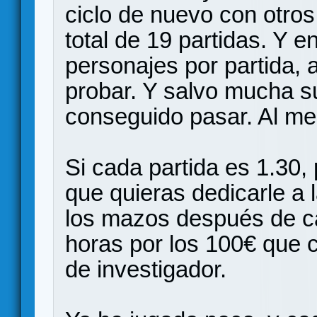
ciclo de nuevo con otro
total de 19 partidas. Y e
personajes por partida, 
probar. Y salvo mucha sue
conseguido pasar. Al men
Si cada partida es 1.30,
que quieras dedicarle a 
los mazos después de c
horas por los 100€ que c
de investigador.