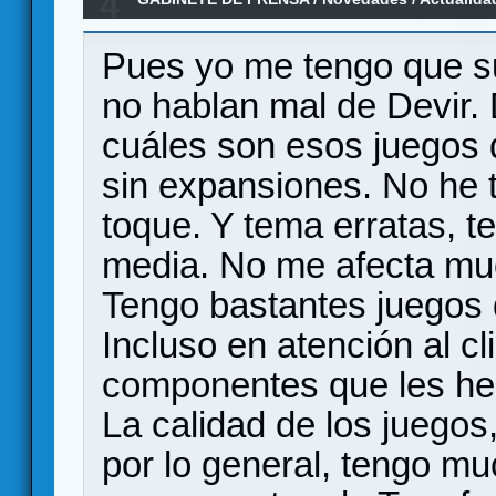
4
Games
Pues yo me tengo que s
no hablan mal de Devir.
cuáles son esos juegos
sin expansiones. No he 
toque. Y tema erratas, t
media. No me afecta mu
Tengo bastantes juegos 
Incluso en atención al c
componentes que les he
La calidad de los juegos
por lo general, tengo mu