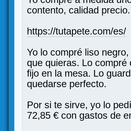
contento, calidad precio.
https://tutapete.com/es/
Yo lo compré liso negro,
que quieras. Lo compré
fijo en la mesa. Lo guar
quedarse perfecto.
Por si te sirve, yo lo p
72,85 € con gastos de e