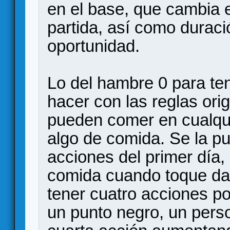
en el base, que cambia el
partida, así como duració
oportunidad.
Lo del hambre 0 para ten
hacer con las reglas ori
pueden comer en cualqu
algo de comida. Se la p
acciones del primer día,
comida cuando toque dar
tener cuatro acciones po
un punto negro, un per