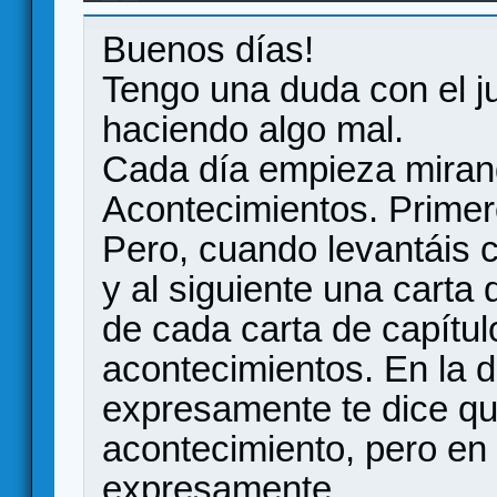
Buenos días!
Tengo una duda con el j
haciendo algo mal.
Cada día empieza miran
Acontecimientos. Primero 
Pero, cuando levantáis c
y al siguiente una carta
de cada carta de capítul
acontecimientos. En la de
expresamente te dice qu
acontecimiento, pero en l
expresamente.