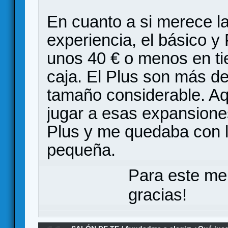
En cuanto a si merece la
experiencia, el básico 
unos 40 € o menos en ti
caja. El Plus son más de 
tamaño considerable. Aqu
jugar a esas expansione
Plus y me quedaba con l
pequeña.
Para este me
gracias!