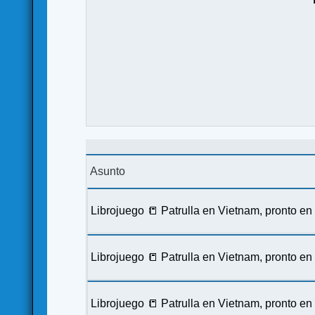
Asunto
Librojuego 📒 Patrulla en Vietnam, pronto e
Librojuego 📒 Patrulla en Vietnam, pronto e
Librojuego 📒 Patrulla en Vietnam, pronto e