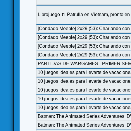
Librojuego 📒 Patrulla en Vietnam, pronto e
[Condado Meeple] 2x29 (53): Charlando con 
[Condado Meeple] 2x29 (53): Charlando con 
[Condado Meeple] 2x29 (53): Charlando con 
[Condado Meeple] 2x29 (53): Charlando con 
PARTIDAS DE WARGAMES - PRIMER SEM
10 juegos ideales para llevarte de vacacione
10 juegos ideales para llevarte de vacacione
10 juegos ideales para llevarte de vacacione
10 juegos ideales para llevarte de vacacione
10 juegos ideales para llevarte de vacacione
Batman: The Animated Series Adventures I
Batman: The Animated Series Adventures I