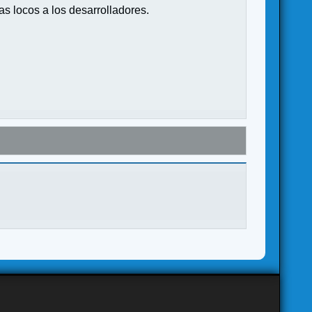
s locos a los desarrolladores.