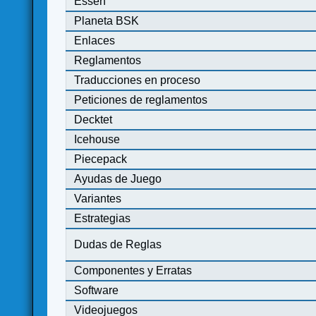
Essen
Planeta BSK
Enlaces
Reglamentos
Traducciones en proceso
Peticiones de reglamentos
Decktet
Icehouse
Piecepack
Ayudas de Juego
Variantes
Estrategias
Dudas de Reglas
Componentes y Erratas
Software
Videojuegos