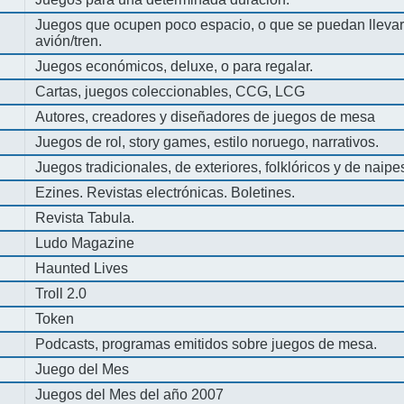
Juegos que ocupen poco espacio, o que se puedan llevar 
avión/tren.
Juegos económicos, deluxe, o para regalar.
Cartas, juegos coleccionables, CCG, LCG
Autores, creadores y diseñadores de juegos de mesa
Juegos de rol, story games, estilo noruego, narrativos.
Juegos tradicionales, de exteriores, folklóricos y de naipe
Ezines. Revistas electrónicas. Boletines.
Revista Tabula.
Ludo Magazine
Haunted Lives
Troll 2.0
Token
Podcasts, programas emitidos sobre juegos de mesa.
Juego del Mes
Juegos del Mes del año 2007