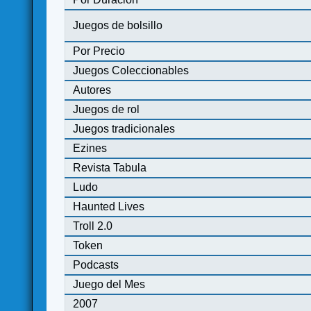
Juegos de bolsillo
Por Precio
Juegos Coleccionables
Autores
Juegos de rol
Juegos tradicionales
Ezines
Revista Tabula
Ludo
Haunted Lives
Troll 2.0
Token
Podcasts
Juego del Mes
2007