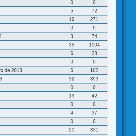
0
0
5
72
16
271
0
0
2
8
74
35
1004
2
6
28
0
0
ro de 2013
6
102
13
32
393
0
0
19
42
0
0
4
37
0
0
20
331