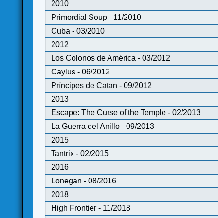
2010
Primordial Soup - 11/2010
Cuba - 03/2010
2012
Los Colonos de América - 03/2012
Caylus - 06/2012
Príncipes de Catan - 09/2012
2013
Escape: The Curse of the Temple - 02/2013
La Guerra del Anillo - 09/2013
2015
Tantrix - 02/2015
2016
Lonegan - 08/2016
2018
High Frontier - 11/2018