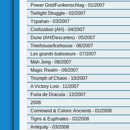
Power Grid/Funkenschlag - 01/2007
Twilight Struggle - 02/2007
Yspahan - 03/2007
Civilization (AH) - 04/2007
Dune (AH/Descartes) - 05/2007
Treehouse/Icehouse - 06/2007
Les grands batisseurs - 07/2007
Mah Jong - 08/2007
Magic Realm - 09/2007
Triumph of Chaos - 10/2007
A Victory Lost - 11/2007
Furia de Dracula - 12/2007
2008
Command & Colors: Ancients - 01/2008
Tigris & Euphrates - 02/2008
Antiquity - 03/2008