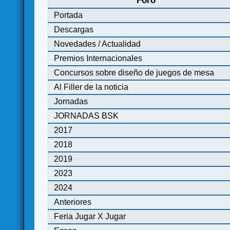
Foro
Portada
Descargas
Novedades / Actualidad
Premios Internacionales
Concursos sobre diseño de juegos de mesa
Al Filler de la noticia
Jornadas
JORNADAS BSK
2017
2018
2019
2023
2024
Anteriores
Feria Jugar X Jugar