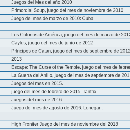
Juegos del Mes del año 2010
Primordial Soup, juego del mes de noviembre de 2010
Juego del mes de marzo de 2010: Cuba
Los Colonos de América, juego del mes de marzo de 201
Caylus, juego del mes de junio de 2012
Príncipes de Catan, juego del mes de septiembre de 201
2013
Escape: The Curse of the Temple, juego del mes de febre
La Guerra del Anillo, juego del mes de septiembre de 20
Juegos del mes en 2015.
juego del mes de febrero de 2015: Tantrix
Juegos del mes de 2016
Juego del mes de agosto de 2016. Lonegan.
High Frontier Juego del mes de noviembre del 2018