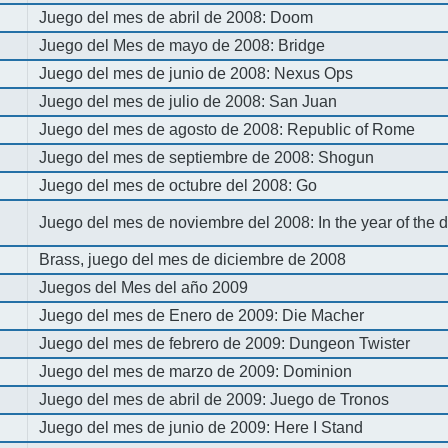
Juego del mes de abril de 2008: Doom
Juego del Mes de mayo de 2008: Bridge
Juego del mes de junio de 2008: Nexus Ops
Juego del mes de julio de 2008: San Juan
Juego del mes de agosto de 2008: Republic of Rome
Juego del mes de septiembre de 2008: Shogun
Juego del mes de octubre del 2008: Go
Juego del mes de noviembre del 2008: In the year of the
Brass, juego del mes de diciembre de 2008
Juegos del Mes del año 2009
Juego del mes de Enero de 2009: Die Macher
Juego del mes de febrero de 2009: Dungeon Twister
Juego del mes de marzo de 2009: Dominion
Juego del mes de abril de 2009: Juego de Tronos
Juego del mes de junio de 2009: Here I Stand