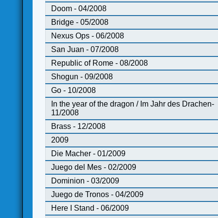
Doom - 04/2008
Bridge - 05/2008
Nexus Ops - 06/2008
San Juan - 07/2008
Republic of Rome - 08/2008
Shogun - 09/2008
Go - 10/2008
In the year of the dragon / Im Jahr des Drachen-
11/2008
Brass - 12/2008
2009
Die Macher - 01/2009
Juego del Mes - 02/2009
Dominion - 03/2009
Juego de Tronos - 04/2009
Here I Stand - 06/2009