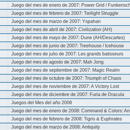
Juego del mes de enero de 2007: Power Grid / Funkenschl
Juego del mes de febrero de 2007: Twilight Struggle
Juego del mes de marzo de 2007: Yspahan
Juego del mes de abril de 2007: Civilization (AH)
Juego del mes de mayo de 2007: Dune (AH/Descartes)
Juego del mes de junio de 2007: Treehouse / Icehouse
Juego del mes de julio de 2007: Les grands batisseurs
Juego del mes de agosto de 2007: Mah Jong
Juego del mes de septiembre de 2007: Magic Realm
Juego del mes de octubre de 2007: Triumph of Chaos
Juego del mes de noviembre de 2007: A Victory Lost
Juego del mes de diciembre de 2007: Furia de Dracula
Juegos del Mes del año 2008
Juego del mes de enero de 2008: Command & Colors: An
Juego del mes de febrero de 2008: Tigris & Euphrates
Juego del mes de marzo de 2008: Antiquity