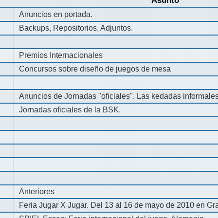
Asunto
Anuncios en portada.
Backups, Repositorios, Adjuntos.
Premios Internacionales
Concursos sobre diseño de juegos de mesa
Anuncios de Jornadas "oficiales". Las kedadas informale
Jornadas oficiales de la BSK.
Anteriores
Feria Jugar X Jugar. Del 13 al 16 de mayo de 2010 en Gra