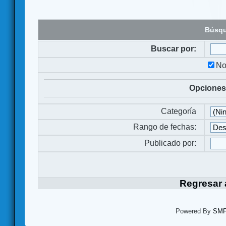
Búsqu
Buscar por:
No
Opciones
Categoría
Rango de fechas:
Publicado por:
Regresar a
Powered By
SMF 