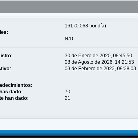
161 (0.068 por día)
les:
N/D
istro:
30 de Enero de 2020, 08:45:50
08 de Agosto de 2026, 14:21:53
tivo:
03 de Febrero de 2023, 09:38:03
adecimientos:
 has dado:
70
te han dado:
21