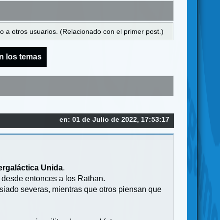
 a otros usuarios. (Relacionado con el primer post.)
n los temas
en: 01 de Julio de 2022, 17:53:17
tergaláctica Unida
.
 desde entonces a los Rathan.
iado severas, mientras que otros piensan que