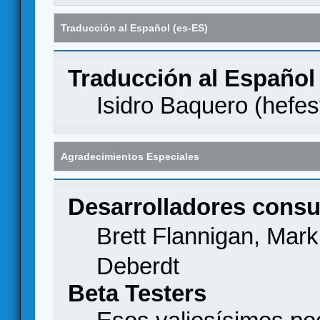
Traducción al Español (es-ES)
Traducción al Español
Isidro Baquero (
hefes
Agradecimientos Especiales
Desarrolladores consu
Brett Flannigan, Mar
Deberdt
Beta Testers