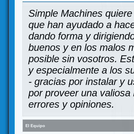
Simple Machines quiere 
que han ayudado a hace
dando forma y dirigiendo
buenos y en los malos 
posible sin vosotros. Es
y especialmente a los s
- gracias por instalar y
por proveer una valiosa 
errores y opiniones.
El Equipo