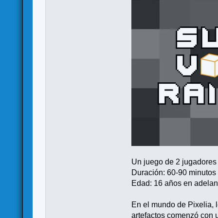
Un juego de 2 jugadores
Duración: 60-90 minutos
Edad: 16 años en adelan
En el mundo de Pixelia, 
artefactos comenzó con un