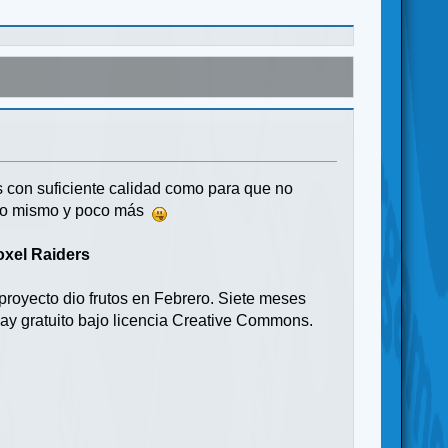
os con suficiente calidad como para que no
igo mismo y poco más
oxel Raiders
 proyecto dio frutos en Febrero. Siete meses
ay gratuito bajo licencia Creative Commons.