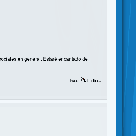
sociales en general. Estaré encantado de
Tweet
En línea