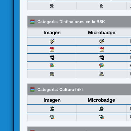
Categoría: Distinciones en la BSK
Imagen
Microbadge
Categoría: Cultura friki
Imagen
Microbadge