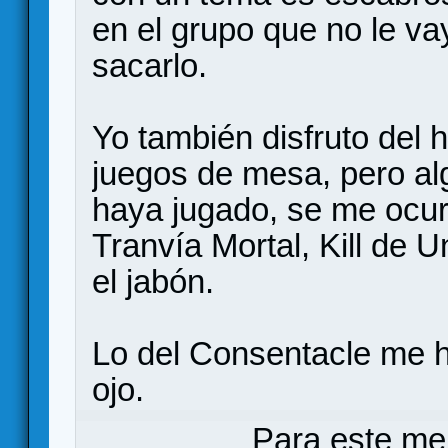
en el grupo que no le v
sacarlo.
Yo también disfruto del 
juegos de mesa, pero algo
haya jugado, se me ocur
Tranvía Mortal, Kill de 
el jabón.
Lo del Consentacle me 
ojo.
Para este me