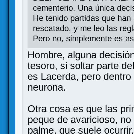
cementerio. Una única deci
He tenido partidas que han 
rescatado, y me leo las re
Pero no, simplemente es as
Hombre, alguna decisión
tesoro, si soltar parte de
es Lacerda, pero dentro 
neurona.
Otra cosa es que las pr
peque de avaricioso, no 
palme, que suele ocurrir.