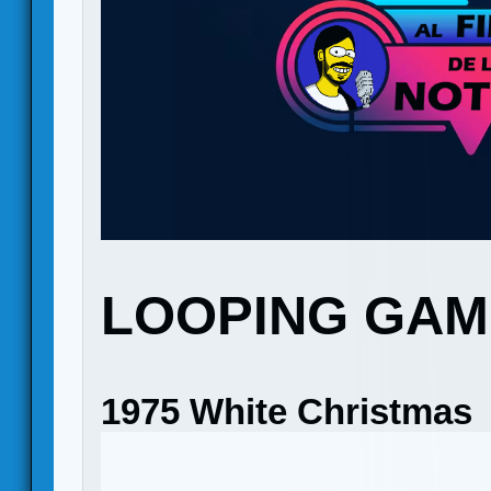
LOOPING GAM
1975 White Christmas