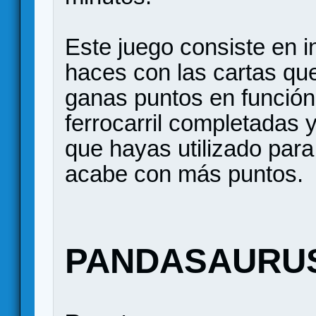
Este juego consiste en in
haces con las cartas qu
ganas puntos en función
ferrocarril completadas y
que hayas utilizado par
acabe con más puntos.
PANDASAURU