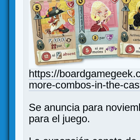
https://boardgamegeek.c
more-combos-in-the-cast
Se anuncia para noviem
para el juego.