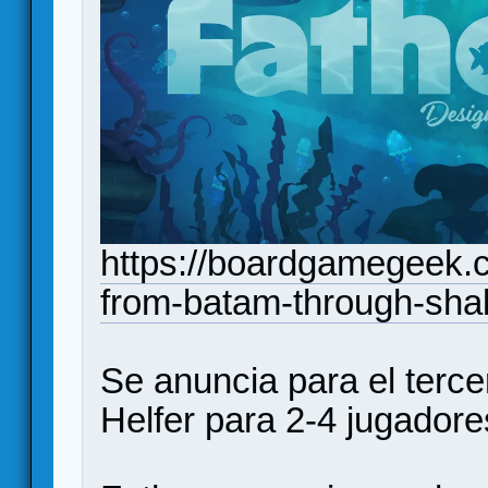
https://boardgamegeek.c
from-batam-through-shal
Se anuncia para el terce
Helfer para 2-4 jugadore