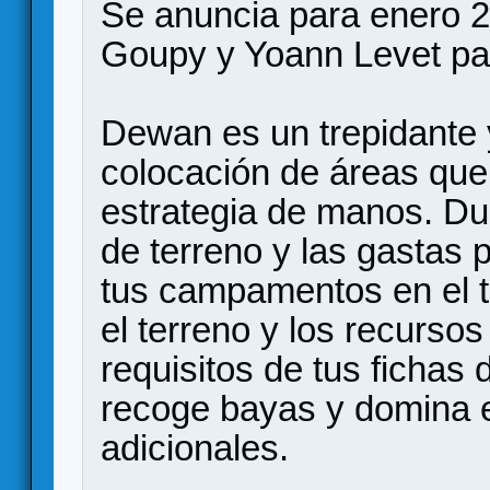
Se anuncia para enero 
Goupy y Yoann Levet par
Dewan es un trepidante 
colocación de áreas que 
estrategia de manos. Dur
de terreno y las gastas 
tus campamentos en el t
el terreno y los recursos
requisitos de tus fichas 
recoge bayas y domina e
adicionales.