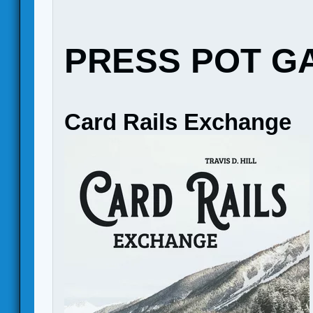
PRESS POT G
Card Rails Exchange