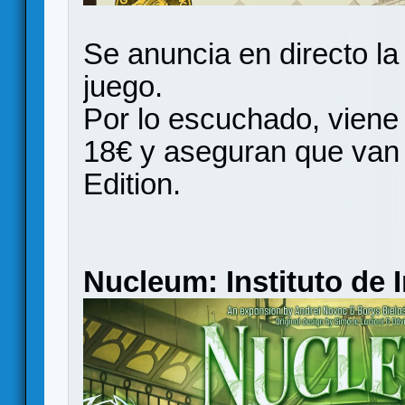
Se anuncia en directo la
juego.
Por lo escuchado, viene 
18€ y aseguran que van a
Edition.
Nucleum: Instituto de 