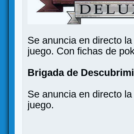
Se anuncia en directo la
juego. Con fichas de pok
Brigada de Descubrim
Se anuncia en directo la
juego.