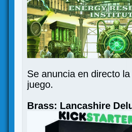
Se anuncia en directo la
juego.
Brass: Lancashire Del