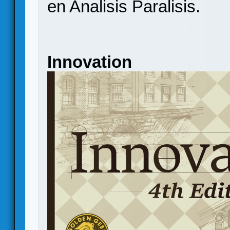
en Analisis Paralisis.
Innovation