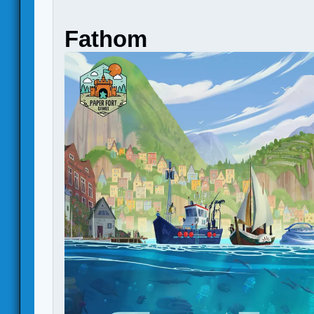
Fathom