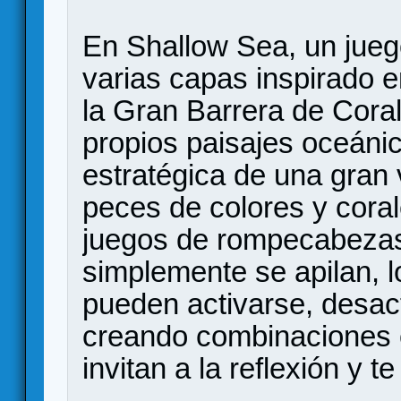
En Shallow Sea, un jue
varias capas inspirado e
la Gran Barrera de Coral
propios paisajes oceáni
estratégica de una gran 
peces de colores y corale
juegos de rompecabezas 
simplemente se apilan, 
pueden activarse, desac
creando combinaciones 
invitan a la reflexión y t