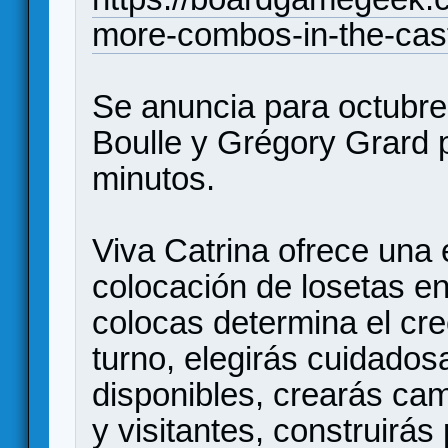
more-combos-in-the-cast
Se anuncia para octubre
Boulle y Grégory Grard 
minutos.
Viva Catrina ofrece una 
colocación de losetas en
colocas determina el cre
turno, elegirás cuidados
disponibles, crearás ca
y visitantes, construirás