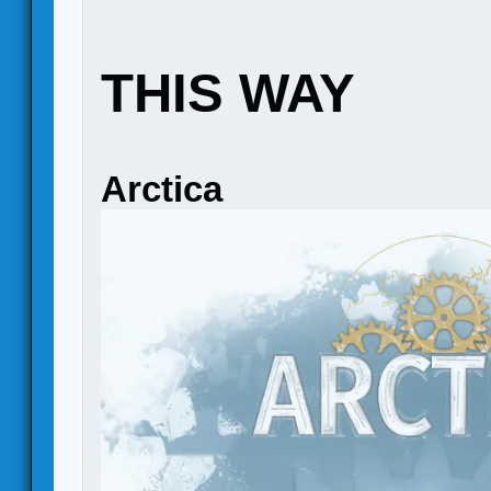
THIS WAY
Arctica