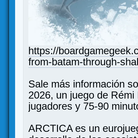
https://boardgamegeek.c
from-batam-through-shal
Sale más información so
2026, un juego de Rémi
jugadores y 75-90 minut
ARCTICA es un eurojueg