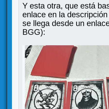
Y esta otra, que está b
enlace en la descripción
se llega desde un enlac
BGG):