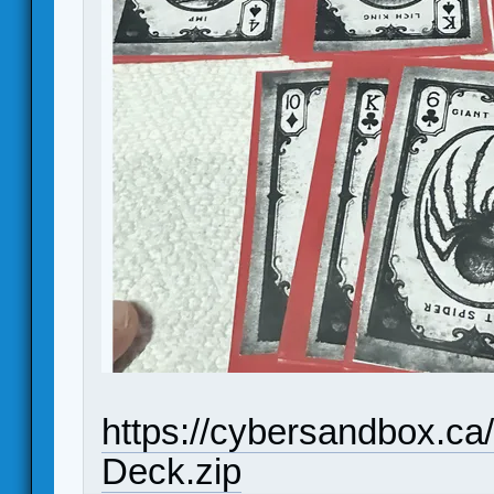
https://cybersandbox.c
Deck.zip