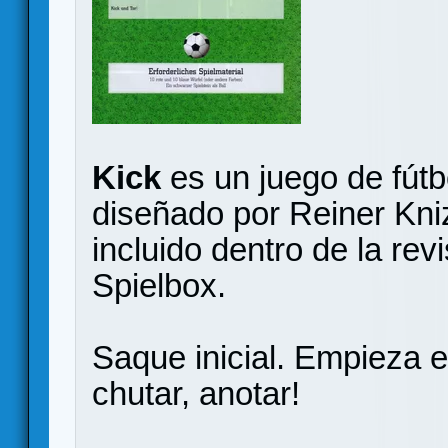
Kick
es un juego de fútb
diseñado por Reiner Kniz
incluido dentro de la re
Spielbox.
Saque inicial. Empieza el
chutar, anotar!