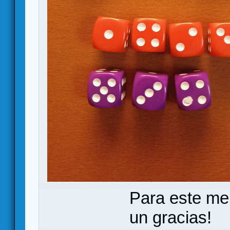
Para este me
un gracias!