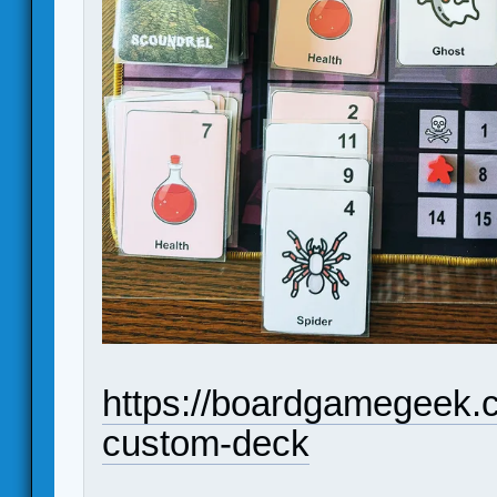
https://boardgamegeek.
custom-deck