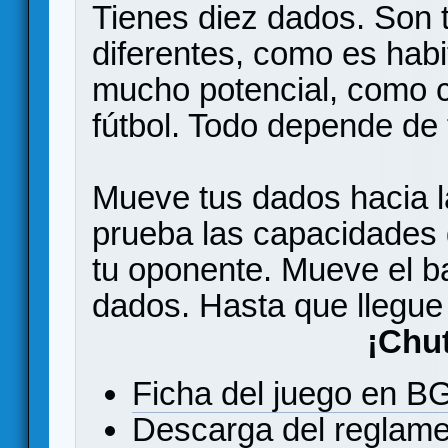
Tienes diez dados. Son 
diferentes, como es habi
mucho potencial, como 
fútbol. Todo depende de 
Mueve tus dados hacia la
prueba las capacidades 
tu oponente. Mueve el ba
dados. Hasta que llegue
¡Chu
Ficha del juego en 
Descarga del reglam