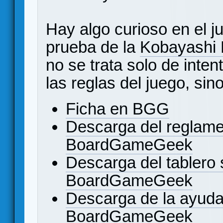
Hay algo curioso en el j
prueba de la
Kobayashi 
no se trata solo de inten
las reglas del juego, sin
Ficha en BGG
Descarga del reglame
BoardGameGeek
Descarga del tablero 
BoardGameGeek
Descarga de la ayuda
BoardGameGeek