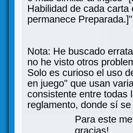
Habilidad de cada carta 
permanece Preparada.]"
Nota: He buscado erratas
no he visto otros proble
Solo es curioso el uso d
en juego" que usan varia
consistente entre todas l
reglamento, donde sí se 
Para este me
gracias!