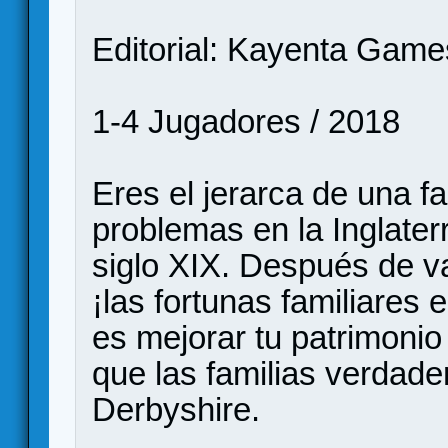
Editorial: Kayenta Game
1-4 Jugadores / 2018
Eres el jerarca de una f
problemas en la Inglater
siglo XIX. Después de v
¡las fortunas familiares 
es mejorar tu patrimonio
que las familias verdade
Derbyshire.