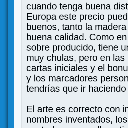
cuando tenga buena dist
Europa este precio pue
buenos, tanto la madera
buena calidad. Como en 
sobre producido, tiene u
muy chulas, pero en las
cartas iniciales y el bon
y los marcadores person
tendrías que ir haciendo
El arte es correcto con
nombres inventados, los 