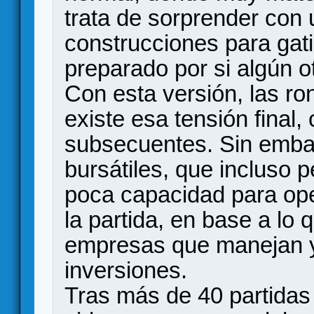
trata de sorprender con 
construcciones para gatill
preparado por si algún otr
Con esta versión, las ro
existe esa tensión final,
subsecuentes. Sin embar
bursátiles, que incluso 
poca capacidad para op
la partida, en base a lo
empresas que manejan y
inversiones.
Tras más de 40 partidas