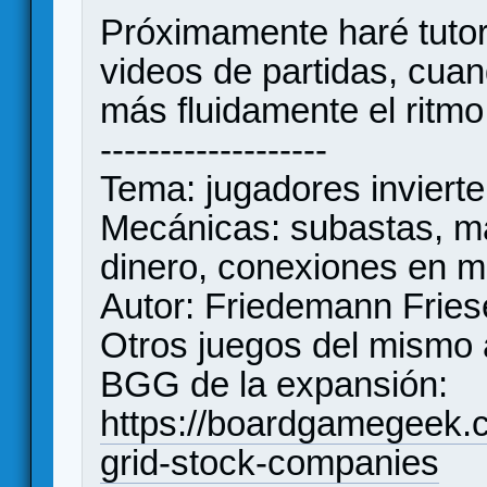
Próximamente haré tutor
videos de partidas, cua
más fluidamente el ritmo
-------------------
Tema: jugadores inviert
Mecánicas: subastas, ma
dinero, conexiones en 
Autor: Friedemann Fries
Otros juegos del mismo 
BGG de la expansión:
https://boardgamegeek
grid-stock-companies