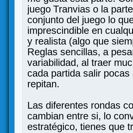
juego Tranvias o la parte
conjunto del juego lo qu
imprescindible en cualqu
y realista (algo que sie
Reglas sencillas, a pesa
variabilidad, al traer mu
cada partida salir pocas 
repitan.
Las diferentes rondas c
cambian entre si, lo con
estratégico, tienes que t