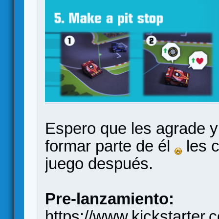
Espero que les agrade y
formar parte de él
les c
juego después.
Pre-lanzamiento:
https://www.kickstarter.