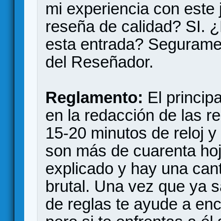
mi experiencia con este 
reseña de calidad? SI. ¿
esta entrada? Segurame
del Reseñador.
Reglamento:
El princip
en la redacción de las r
15-20 minutos de reloj y
son más de cuarenta hoj
explicado y hay una can
brutal. Una vez que ya s
de reglas te ayude a enc