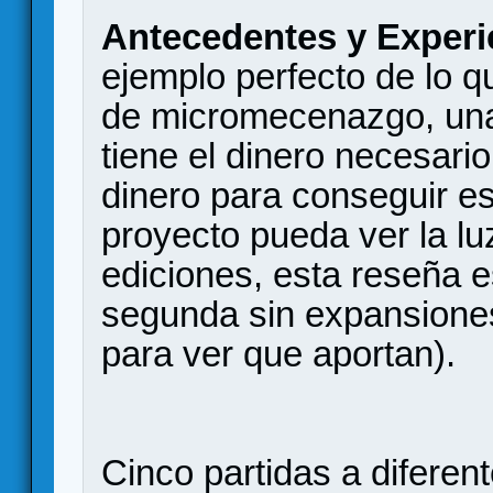
Antecedentes y Experi
ejemplo perfecto de lo q
de micromecenazgo, una
tiene el dinero necesario
dinero para conseguir es
proyecto pueda ver la lu
ediciones, esta reseña e
segunda sin expansiones
para ver que aportan).
Cinco partidas a difere