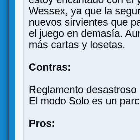
Wessex, ya que la segu
nuevos sirvientes que p
el juego en demasía. Au
más cartas y losetas.
Contras:
Reglamento desastroso
El modo Solo es un parc
Pros: