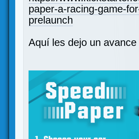
paper-a-racing-game-for
prelaunch
Aquí les dejo un avance