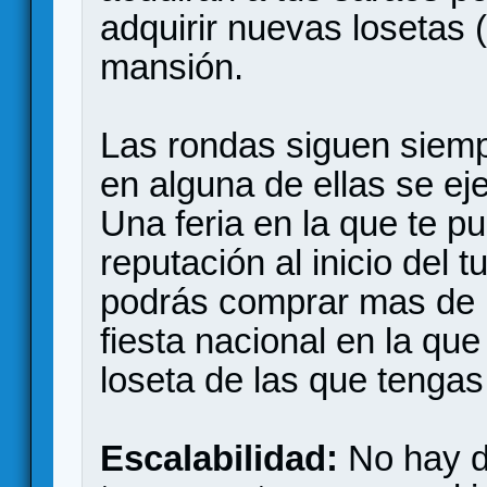
adquirir nuevas losetas 
mansión.
Las rondas siguen siem
en alguna de ellas se ej
Una feria en la que te pu
reputación al inicio del 
podrás comprar mas de u
fiesta nacional en la que
loseta de las que tengas 
Escalabilidad:
No hay di