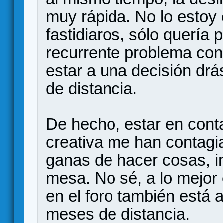
muy rápida. No lo estoy
fastidiaros, sólo quería 
recurrente problema co
estar a una decisión dr
de distancia.
De hecho, estar en conta
creativa me han contagi
ganas de hacer cosas, i
mesa. No sé, a lo mejor
en el foro también está 
meses de distancia.