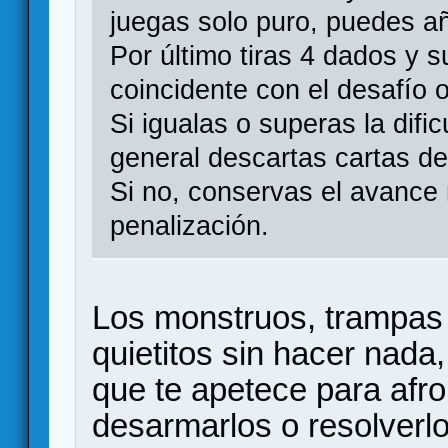
juegas solo puro, puedes añ
Por último tiras 4 dados y 
coincidente con el desafío 
Si igualas o superas la dific
general descartas cartas d
Si no, conservas el avance
penalización.
Los monstruos, trampas 
quietitos sin hacer nada,
que te apetece para afro
desarmarlos o resolverlo