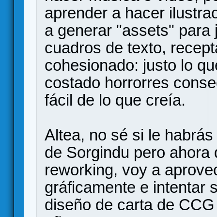
aprender a hacer ilustra
a generar "assets" para
cuadros de texto, recept
cohesionado: justo lo q
costado horrorres conse
fácil de lo que creía.
Altea, no sé si le habrás
de Sorgindu pero ahora 
reworking, voy a aprove
gráficamente e intentar 
diseño de carta de CCG