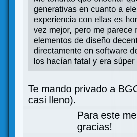
generativas en cuanto a el
experiencia con ellas es ho
vez mejor, pero me parece
elementos de diseño decent
directamente en software d
los hacían fatal y era súper 
Te mando privado a BGG
casi lleno).
Para este me
gracias!