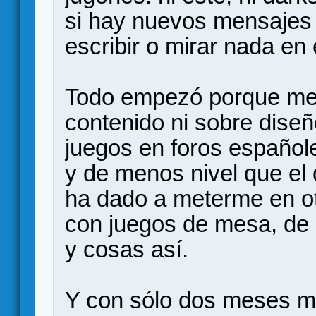
si hay nuevos mensajes
escribir o mirar nada en 
Todo empezó porque me 
contenido ni sobre diseñ
juegos en foros español
y de menos nivel que el
ha dado a meterme en ot
con juegos de mesa, de 
y cosas así.
Y con sólo dos meses m