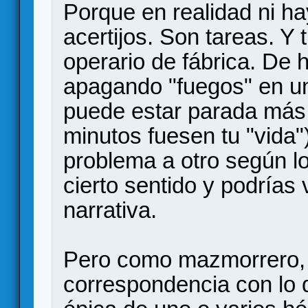
Porque en realidad ni ha
acertijos. Son tareas. Y 
operario de fábrica. De 
apagando "fuegos" en u
puede estar parada más 
minutos fuesen tu "vida"
problema a otro según lo
cierto sentido y podrías v
narrativa.
Pero como mazmorrero, 
correspondencia con lo q