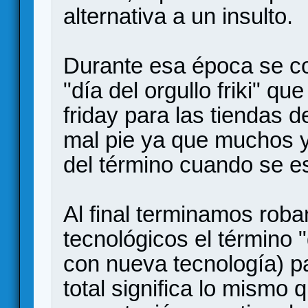
alternativa a un insulto.
Durante esa época se cor
"día del orgullo friki" q
friday para las tiendas 
mal pie ya que muchos
del término cuando se e
Al final terminamos roba
tecnológicos el término 
con nueva tecnología) p
total significa lo mismo 