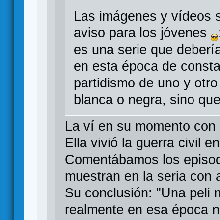
Las imágenes y vídeos 
aviso para los jóvenes
es una serie que debería
en esta época de consta
partidismo de uno y otro
blanca o negra, sino que
La ví en su momento con 
Ella vivió la guerra civil e
Comentábamos los episodi
muestran en la seria con
Su conclusión: "Una peli 
realmente en esa época n