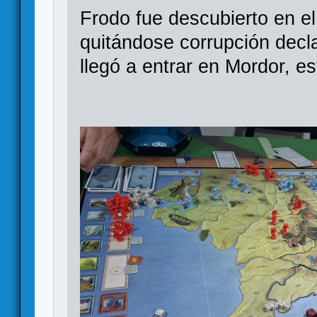
Frodo fue descubierto en el
quitándose corrupción decl
llegó a entrar en Mordor, e