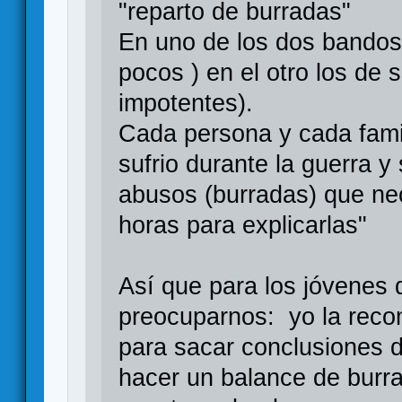
"reparto de burradas"
En uno de los dos bandos
pocos ) en el otro los de
impotentes).
Cada persona y cada fami
sufrio durante la guerra y
abusos (burradas) que ne
horas para explicarlas"
Así que para los jóvenes 
preocuparnos: yo la recom
para sacar conclusiones d
hacer un balance de burr