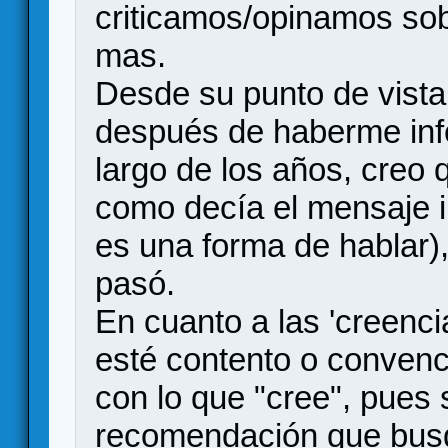
criticamos/opinamos sob
mas.
Desde su punto de vista
después de haberme inf
largo de los años, creo 
como decía el mensaje ini
es una forma de hablar)
pasó.
En cuanto a las 'creencia
esté contento o convenc
con lo que "cree", pues 
recomendación que busq