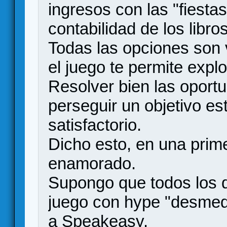
ingresos con las "fiestas
contabilidad de los libros
Todas las opciones son v
el juego te permite explo
Resolver bien las oportu
perseguir un objetivo es
satisfactorio.
Dicho esto, en una prim
enamorado.
Supongo que todos los 
juego con hype "desmedi
a Speakeasy.