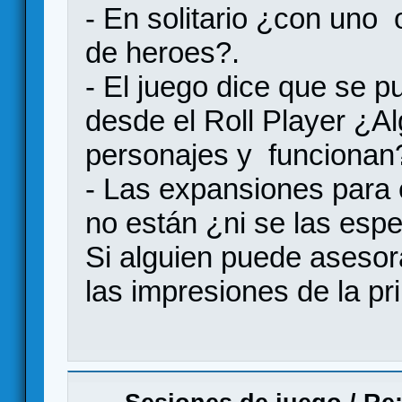
- En solitario ¿con uno 
de heroes?.
- El juego dice que se p
desde el Roll Player ¿A
personajes y funcionan
- Las expansiones para 
no están ¿ni se las espe
Si alguien puede asesor
las impresiones de la pr