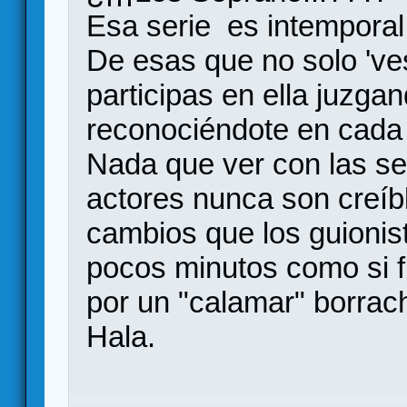
Esa serie es intemporal
De esas que no solo 'ves
participas en ella juzga
reconociéndote en cada 
Nada que ver con las se
actores nunca son creíb
cambios que los guionis
pocos minutos como si 
por un "calamar" borrac
Hala.