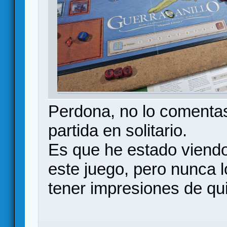
Perdona, no lo comentas
partida en solitario.
Es que he estado viendo 
este juego, pero nunca l
tener impresiones de qui