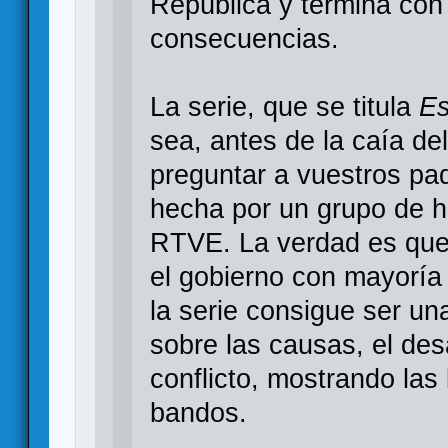
República y termina con e
consecuencias.
La serie, que se titula
Es
sea, antes de la caía de
preguntar a vuestros pa
hecha por un grupo de hi
RTVE. La verdad es que,
el gobierno con mayoría
la serie consigue ser un
sobre las causas, el des
conflicto, mostrando la
bandos.