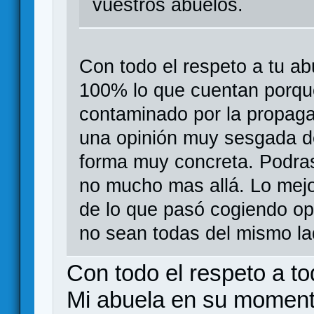
vuestros abuelos.
Con todo el respeto a tu a
100% lo que cuentan porqu
contaminado por la propag
una opinión muy sesgada de
forma muy concreta. Podras
no mucho mas allá. Lo mejo
de lo que pasó cogiendo op
no sean todas del mismo la
Con todo el respeto a to
Mi abuela en su momento 