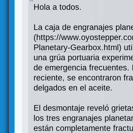
Hola a todos.
La caja de engranajes plane
(
https://www.oyostepper.co
Planetary-Gearbox.html
) u
una grúa portuaria experim
de emergencia frecuentes. 
reciente, se encontraron fr
delgados en el aceite.
El desmontaje reveló grieta
los tres engranajes planeta
están completamente fractur