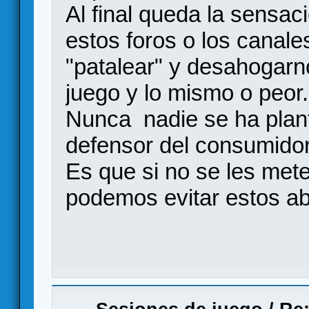
Al final queda la sensa
estos foros o los canal
"patalear" y desahogarno
juego y lo mismo o peor.
Nunca nadie se ha plan
defensor del consumidor
Es que si no se les mete
podemos evitar estos a