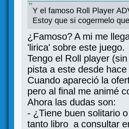
Y el famoso Roll Player 
Estoy que si cogermelo que
¿Famoso? A mi me llega
'lirica' sobre este juego.
Tengo el Roll player (sin
pista a este desde hace
Cuando apareció la ofe
pero al final me animé c
Ahora las dudas son:
- ¿Tiene buen solitario 
tanto libro a consultar