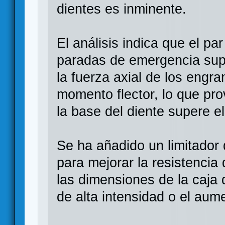
dientes es inminente.
El análisis indica que el p
paradas de emergencia supe
la fuerza axial de los engr
momento flector, lo que pro
la base del diente supere e
Se ha añadido un limitador 
para mejorar la resistencia 
las dimensiones de la caja
de alta intensidad o el aume