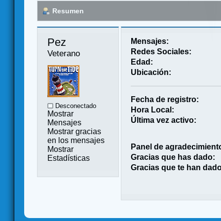
Resumen
Pez 
Mensajes:
Redes Sociales:
Veterano
Edad:
Ubicación:
Fecha de registro:
Desconectado
Hora Local:
Mostrar
Última vez activo:
Mensajes
Mostrar gracias
en los mensajes
Panel de agradecimient
Mostrar
Gracias que has dado:
Estadísticas
Gracias que te han dado