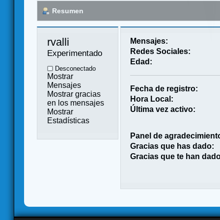
Resumen
rvalli 
Mensajes:
Redes Sociales:
Experimentado
Edad:
Desconectado
Mostrar
Mensajes
Fecha de registro:
Mostrar gracias
Hora Local:
en los mensajes
Última vez activo:
Mostrar
Estadísticas
Panel de agradecimient
Gracias que has dado:
Gracias que te han dado