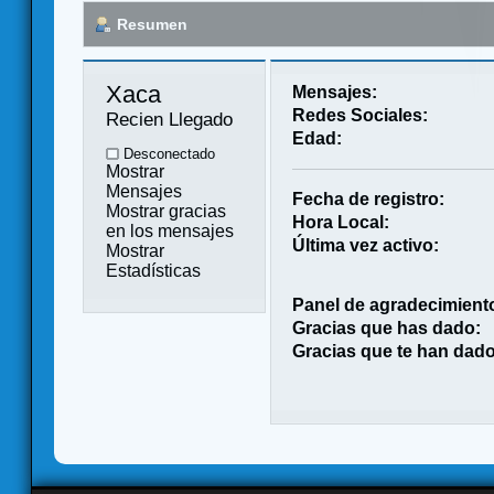
Resumen
Xaca 
Mensajes:
Redes Sociales:
Recien Llegado
Edad:
Desconectado
Mostrar
Mensajes
Fecha de registro:
Mostrar gracias
Hora Local:
en los mensajes
Última vez activo:
Mostrar
Estadísticas
Panel de agradecimient
Gracias que has dado:
Gracias que te han dado