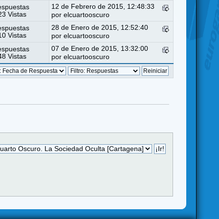
12 de Febrero de 2015, 12:48:33
espuestas
3 Vistas
por
elcuartooscuro
28 de Enero de 2015, 12:52:40
espuestas
0 Vistas
por
elcuartooscuro
07 de Enero de 2015, 13:32:00
espuestas
8 Vistas
por
elcuartooscuro