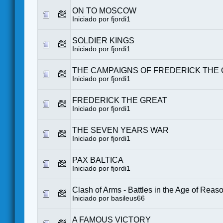
ON TO MOSCOW
Iniciado por
fjordi1
SOLDIER KINGS
Iniciado por
fjordi1
THE CAMPAIGNS OF FREDERICK THE
Iniciado por
fjordi1
FREDERICK THE GREAT
Iniciado por
fjordi1
THE SEVEN YEARS WAR
Iniciado por
fjordi1
PAX BALTICA
Iniciado por
fjordi1
Clash of Arms - Battles in the Age of Reas
Iniciado por
basileus66
A FAMOUS VICTORY