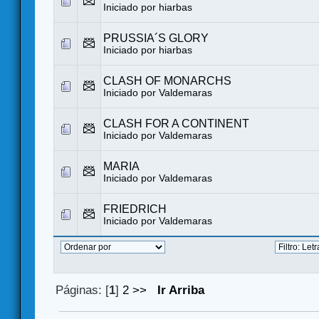
Iniciado por
hiarbas
PRUSSIA´S GLORY
Iniciado por
hiarbas
CLASH OF MONARCHS
Iniciado por
Valdemaras
CLASH FOR A CONTINENT
Iniciado por
Valdemaras
MARIA
Iniciado por
Valdemaras
FRIEDRICH
Iniciado por
Valdemaras
Páginas: [
1
]
2
>>
Ir Arriba