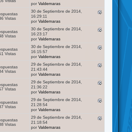
6 Vistas
por
Valdemaras
30 de Septiembre de 2014,
espuestas
16:29:11
6 Vistas
por
Valdemaras
30 de Septiembre de 2014,
espuestas
16:23:17
8 Vistas
por
Valdemaras
30 de Septiembre de 2014,
espuestas
16:15:57
1 Vistas
por
Valdemaras
29 de Septiembre de 2014,
espuestas
21:43:44
4 Vistas
por
Valdemaras
29 de Septiembre de 2014,
espuestas
21:36:22
7 Vistas
por
Valdemaras
29 de Septiembre de 2014,
espuestas
21:28:54
7 Vistas
por
Valdemaras
29 de Septiembre de 2014,
espuestas
21:18:54
8 Vistas
por
Valdemaras