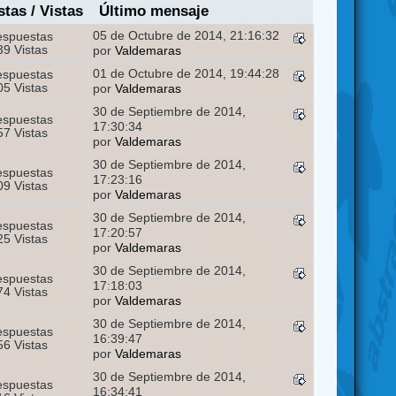
stas
/
Vistas
Último mensaje
05 de Octubre de 2014, 21:16:32
espuestas
9 Vistas
por
Valdemaras
01 de Octubre de 2014, 19:44:28
espuestas
5 Vistas
por
Valdemaras
30 de Septiembre de 2014,
espuestas
17:30:34
7 Vistas
por
Valdemaras
30 de Septiembre de 2014,
espuestas
17:23:16
9 Vistas
por
Valdemaras
30 de Septiembre de 2014,
espuestas
17:20:57
5 Vistas
por
Valdemaras
30 de Septiembre de 2014,
espuestas
17:18:03
4 Vistas
por
Valdemaras
30 de Septiembre de 2014,
espuestas
16:39:47
6 Vistas
por
Valdemaras
30 de Septiembre de 2014,
espuestas
16:34:41