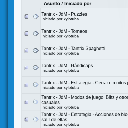
Asunto
/
Iniciado por
Tantrix - JdM - Puzzles
Iniciado por
xylotuba
Tantrix - JdM - Torneos
Iniciado por
xylotuba
Tantrix - JdM - Tantrix Spaghetti
Iniciado por
xylotuba
Tantrix - JdM - Hándicaps
Iniciado por
xylotuba
Tantrix - JdM - Estrategia - Cerrar circuito
Iniciado por
xylotuba
Tantrix - JdM - Modos de juego: Blitz y otr
casuales
Iniciado por
xylotuba
Tantrix - JdM - Estrategia - Acciones de b
salir de ellas
Iniciado por
xylotuba