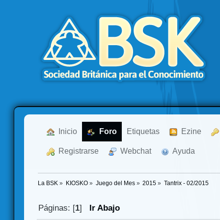
  Inicio
  Foro
Etiquetas
  Ezine
  Registrarse
  Webchat
  Ayuda
La BSK
»
KIOSKO
»
Juego del Mes
»
2015
»
Tantrix - 02/2015
Páginas: [
1
]
Ir Abajo