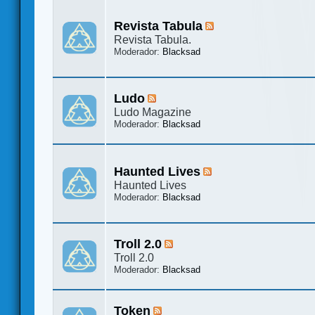
Revista Tabula
Revista Tabula.
Moderador:
Blacksad
Ludo
Ludo Magazine
Moderador:
Blacksad
Haunted Lives
Haunted Lives
Moderador:
Blacksad
Troll 2.0
Troll 2.0
Moderador:
Blacksad
Token