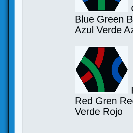
Blue Green Bl
Azul Verde Az
Red Gren Red
Verde Rojo