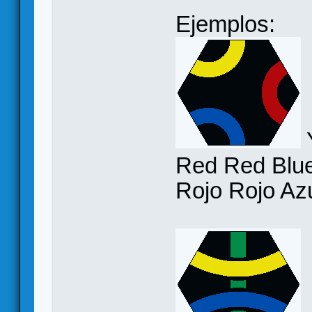
Ejemplos:
Red Red Blue 
Rojo Rojo Azu