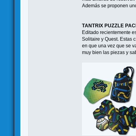
Además se proponen unos
TANTRIX PUZZLE PAC
Editado recientemente es
Solitaire y Quest. Estas 
en que una vez que se va
muy bien las piezas y sa