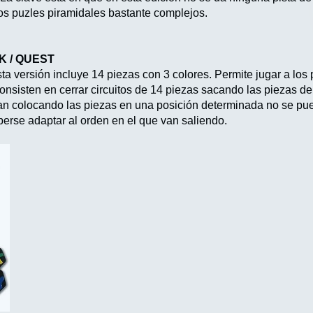
 puzles piramidales bastante complejos.
K / QUEST
ta versión incluye 14 piezas con 3 colores. Permite jugar a los
consisten en cerrar circuitos de 14 piezas sacando las piezas de 
n colocando las piezas en una posición determinada no se pue
berse adaptar al orden en el que van saliendo.