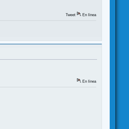
Tweet
En línea
En línea