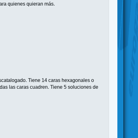
para quienes quieran más.
escatalogado. Tiene 14 caras hexagonales o
todas las caras cuadren. Tiene 5 soluciones de