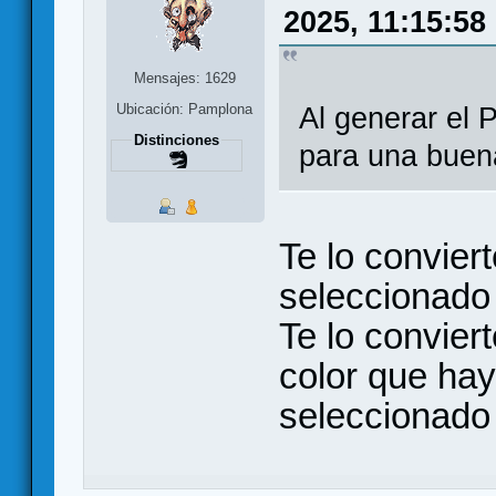
2025, 11:15:58
Mensajes: 1629
Ubicación: Pamplona
Al generar el 
Distinciones
para una buen
Te lo convier
seleccionado
Te lo convier
color que hay
seleccionado 