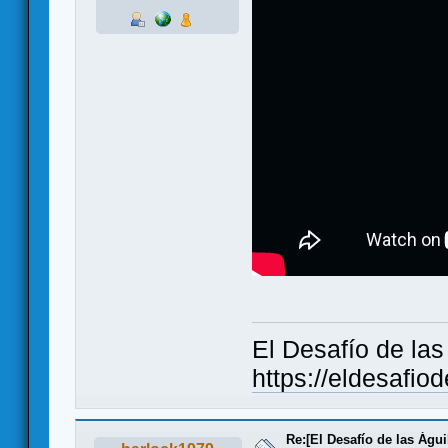
El Desafío de la
https://eldesafio
Re:[El Desafío de las Águ