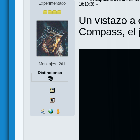
Experimentado
18:10:38 »
Un vistazo a
Compass, el
Mensajes: 261
Distinciones